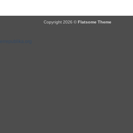
Copyright 2026 ©
Flatsome Theme
errepublika.org