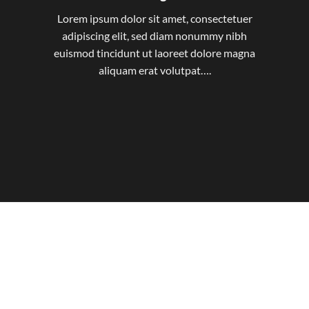
Lorem ipsum dolor sit amet, consectetuer
adipiscing elit, sed diam nonummy nibh
euismod tincidunt ut laoreet dolore magna
aliquam erat volutpat….