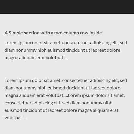
A Simple section with a two column row inside
Lorem ipsum dolor sit amet, consectetuer adipiscing elit, sed
diam nonummy nibh euismod tincidunt ut laoreet dolore
magna aliquam erat volutpat….
Lorem ipsum dolor sit amet, consectetuer adipiscing elit, sed
diam nonummy nibh euismod tincidunt ut laoreet dolore
magna aliquam erat volutpat….Lorem ipsum dolor sit amet,
consectetuer adipiscing elit, sed diam nonummy nibh
euismod tincidunt ut laoreet dolore magna aliquam erat
volutpat….