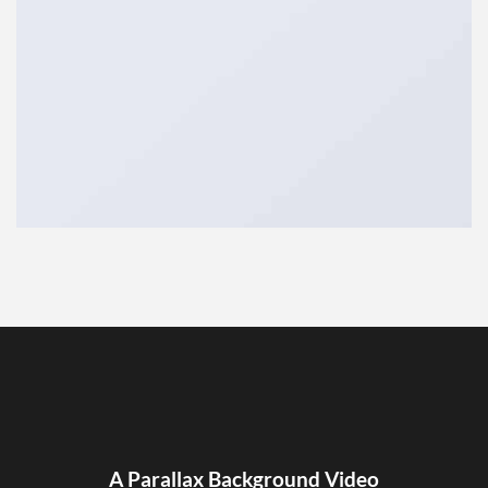
A Parallax Background Video