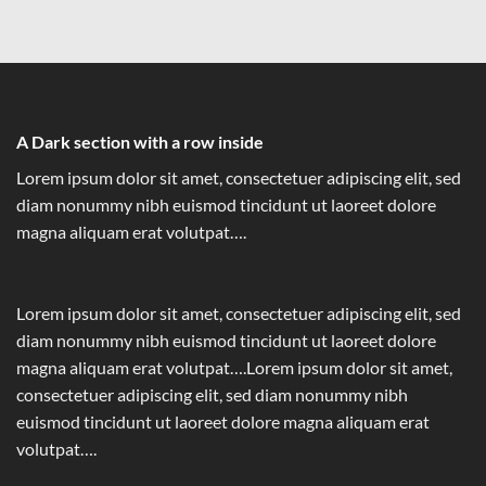
A Dark section with a row inside
Lorem ipsum dolor sit amet, consectetuer adipiscing elit, sed
diam nonummy nibh euismod tincidunt ut laoreet dolore
magna aliquam erat volutpat….
Lorem ipsum dolor sit amet, consectetuer adipiscing elit, sed
diam nonummy nibh euismod tincidunt ut laoreet dolore
magna aliquam erat volutpat….Lorem ipsum dolor sit amet,
consectetuer adipiscing elit, sed diam nonummy nibh
euismod tincidunt ut laoreet dolore magna aliquam erat
volutpat….