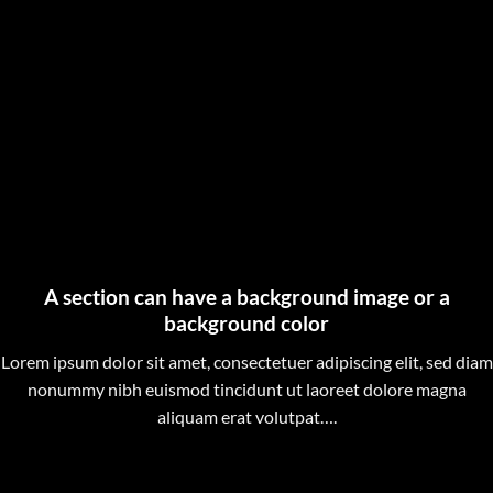
A section can have a background image or a
background color
Lorem ipsum dolor sit amet, consectetuer adipiscing elit, sed diam
nonummy nibh euismod tincidunt ut laoreet dolore magna
aliquam erat volutpat….