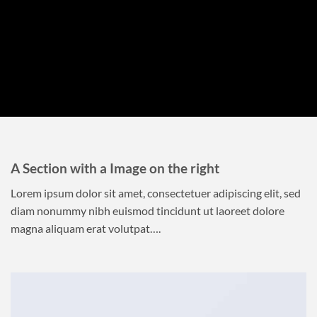
A Section with a Image on the right
Lorem ipsum dolor sit amet, consectetuer adipiscing elit, sed
diam nonummy nibh euismod tincidunt ut laoreet dolore
magna aliquam erat volutpat….