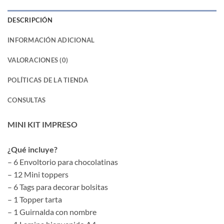
DESCRIPCIÓN
INFORMACIÓN ADICIONAL
VALORACIONES (0)
POLÍTICAS DE LA TIENDA
CONSULTAS
MINI KIT IMPRESO
¿Qué incluye?
– 6 Envoltorio para chocolatinas
– 12 Mini toppers
– 6 Tags para decorar bolsitas
– 1 Topper tarta
– 1 Guirnalda con nombre