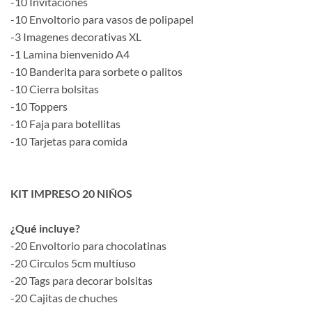
-10 Invitaciones
-10 Envoltorio para vasos de polipapel
-3 Imagenes decorativas XL
-1 Lamina bienvenido A4
-10 Banderita para sorbete o palitos
-10 Cierra bolsitas
-10 Toppers
-10 Faja para botellitas
-10 Tarjetas para comida
KIT IMPRESO 20 NIÑOS
¿Qué incluye?
-20 Envoltorio para chocolatinas
-20 Circulos 5cm multiuso
-20 Tags para decorar bolsitas
-20 Cajitas de chuches