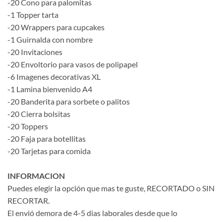
-20 Cono para palomitas
-1 Topper tarta
-20 Wrappers para cupcakes
-1 Guirnalda con nombre
-20 Invitaciones
-20 Envoltorio para vasos de polipapel
-6 Imagenes decorativas XL
-1 Lamina bienvenido A4
-20 Banderita para sorbete o palitos
-20 Cierra bolsitas
-20 Toppers
-20 Faja para botellitas
-20 Tarjetas para comida
INFORMACION
Puedes elegir la opción que mas te guste, RECORTADO o SIN
RECORTAR.
El envió demora de 4-5 dias laborales desde que lo