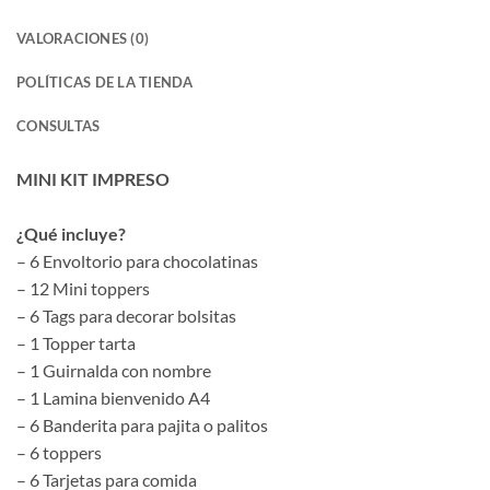
VALORACIONES (0)
POLÍTICAS DE LA TIENDA
CONSULTAS
MINI KIT IMPRESO
¿Qué incluye?
– 6 Envoltorio para chocolatinas
– 12 Mini toppers
– 6 Tags para decorar bolsitas
– 1 Topper tarta
– 1 Guirnalda con nombre
– 1 Lamina bienvenido A4
– 6 Banderita para pajita o palitos
– 6 toppers
– 6 Tarjetas para comida