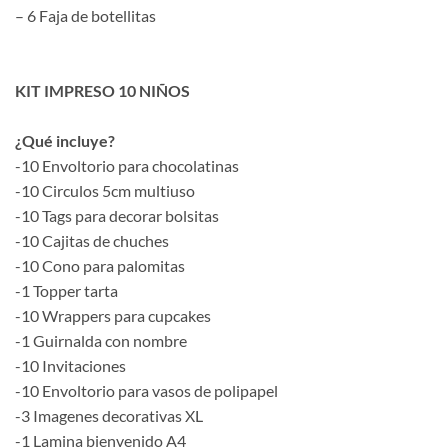
– 6 Faja de botellitas
KIT IMPRESO 10 NIÑOS
¿Qué incluye?
-10 Envoltorio para chocolatinas
-10 Circulos 5cm multiuso
-10 Tags para decorar bolsitas
-10 Cajitas de chuches
-10 Cono para palomitas
-1 Topper tarta
-10 Wrappers para cupcakes
-1 Guirnalda con nombre
-10 Invitaciones
-10 Envoltorio para vasos de polipapel
-3 Imagenes decorativas XL
-1 Lamina bienvenido A4