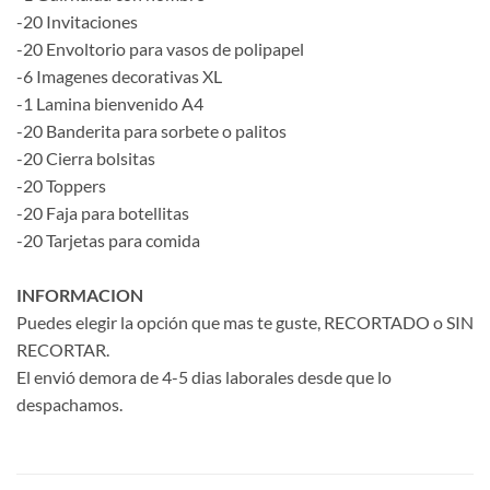
-20 Invitaciones
-20 Envoltorio para vasos de polipapel
-6 Imagenes decorativas XL
-1 Lamina bienvenido A4
-20 Banderita para sorbete o palitos
-20 Cierra bolsitas
-20 Toppers
-20 Faja para botellitas
-20 Tarjetas para comida
INFORMACION
Puedes elegir la opción que mas te guste, RECORTADO o SIN
RECORTAR.
El envió demora de 4-5 dias laborales desde que lo
despachamos.