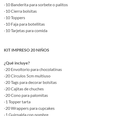
-10 Banderita para sorbete o palitos
-10 Cierra bolsitas
-10 Toppers
-10 Faja para botellitas
-10 Tarjetas para comida
KIT IMPRESO 20 NIÑOS
¿Qué incluye?
-20 Envoltorio para chocolatinas
-20 Circulos 5cm multiuso
-20 Tags para decorar bolsitas
-20 Cajitas de chuches
-20 Cono para palomitas
-1 Topper tarta
-20 Wrappers para cupcakes
-1 Guirnalda con nombre