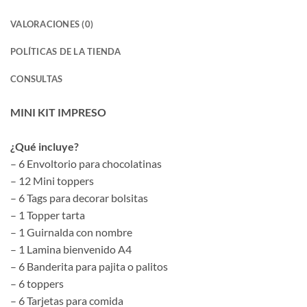
VALORACIONES (0)
POLÍTICAS DE LA TIENDA
CONSULTAS
MINI KIT IMPRESO
¿Qué incluye?
– 6 Envoltorio para chocolatinas
– 12 Mini toppers
– 6 Tags para decorar bolsitas
– 1 Topper tarta
– 1 Guirnalda con nombre
– 1 Lamina bienvenido A4
– 6 Banderita para pajita o palitos
– 6 toppers
– 6 Tarjetas para comida