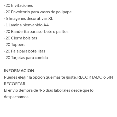
-20 Invitaciones
-20 Envoltorio para vasos de polipapel
-6 Imagenes decorativas XL
-1 Lamina bienvenido A4
-20 Banderita para sorbete o palitos
-20 Cierra bolsitas
-20 Toppers
-20 Faja para botellitas
-20 Tarjetas para comida
INFORMACION
Puedes elegir la opción que mas te guste, RECORTADO o SIN
RECORTAR.
El envió demora de 4-5 dias laborales desde que lo
despachamos.