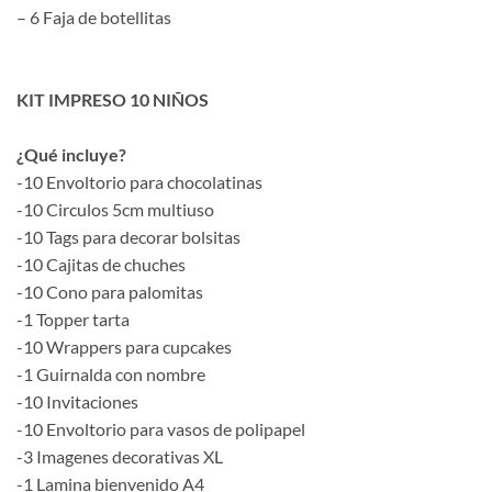
– 6 Faja de botellitas
KIT IMPRESO 10 NIÑOS
¿Qué incluye?
-10 Envoltorio para chocolatinas
-10 Circulos 5cm multiuso
-10 Tags para decorar bolsitas
-10 Cajitas de chuches
-10 Cono para palomitas
-1 Topper tarta
-10 Wrappers para cupcakes
-1 Guirnalda con nombre
-10 Invitaciones
-10 Envoltorio para vasos de polipapel
-3 Imagenes decorativas XL
-1 Lamina bienvenido A4