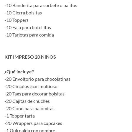
-10 Banderita para sorbete o palitos
-10 Cierra bolsitas
-10 Toppers
-10 Faja para botellitas
-10 Tarjetas para comida
KIT IMPRESO 20 NIÑOS
¿Qué incluye?
-20 Envoltorio para chocolatinas
-20 Circulos 5cm multiuso
-20 Tags para decorar bolsitas
-20 Cajitas de chuches
-20 Cono para palomitas
-1 Topper tarta
-20 Wrappers para cupcakes
-1 Guirnalda con nombre