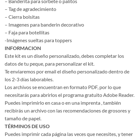
– Banderita para sorbete o palitos
– Tag de agradecimiento
– Cierra bolsitas
– Imagenes para banderin decorativo
– Faja para botellitas
-Imágenes sueltas para toppers
INFORMACION
Este kit es un diseño personalizado, debes completar los
datos de tu peque, para personalizar el kit.
Te enviaremos por email el diseño personalizado dentro de
los 2-3 días laborables.
Los archivos se encuentran en formato PDF, por lo que
necesitarás para abrirlos el programa gratuito Adobe Reader.
Puedes imprimirlo en casa o en una imprenta , también
recibirás un archivo con las recomendaciones de grosores y
tamaño de papel.
TÉRMINOS DE USO
Puedes imprimir cada página las veces que necesites, y tener