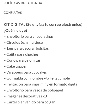
POLÍTICAS DE LA TIENDA
CONSULTAS
KIT DIGITAL (Se envía a tu correo electronico)
¿Qué incluye?
– Envoltorio para chocolatinas
– Circulos 5cm multiuso
– Tags para decorar bolsitas
– Cajita para chuches
– Cono para palomitas
– Cake topper
– Wrappers para cupcakes
– Guirnalda con nombre y/o Feliz cumple
– Invitacion para imprimir y en formato digital
– Envoltorio para vasos de polipapel
– Imagenes decorativas x3
– Cartel bienvenido para colgar