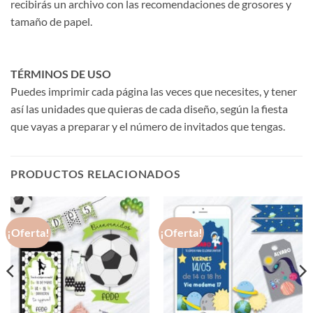
recibirás un archivo con las recomendaciones de grosores y
tamaño de papel.
TÉRMINOS DE USO
Puedes imprimir cada página las veces que necesites, y tener
así las unidades que quieras de cada diseño, según la fiesta
que vayas a preparar y el número de invitados que tengas.
PRODUCTOS RELACIONADOS
¡Oferta!
¡Oferta!