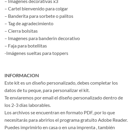
– Imagenes decorativas x3
– Cartel bienvenido para colgar
– Banderita para sorbete o palitos
– Tag de agradecimiento
– Cierra bolsitas
– Imagenes para banderin decorativo
– Faja para botellitas
-Imágenes sueltas para toppers
INFORMACION
Este kit es un diseño personalizado, debes completar los
datos de tu peque, para personalizar el kit.
Te enviaremos por email el diseño personalizado dentro de
los 2-3 días laborables.
Los archivos se encuentran en formato PDF, por lo que
necesitarás para abrirlos el programa gratuito Adobe Reader.
Puedes imprimirlo en casa o en una imprenta , también