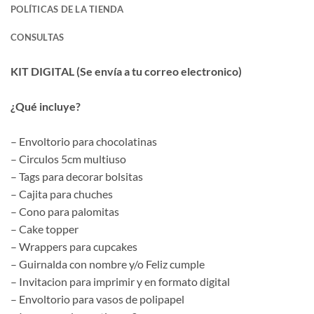
POLÍTICAS DE LA TIENDA
CONSULTAS
KIT DIGITAL (Se envía a tu correo electronico)
¿Qué incluye?
– Envoltorio para chocolatinas
– Circulos 5cm multiuso
– Tags para decorar bolsitas
– Cajita para chuches
– Cono para palomitas
– Cake topper
– Wrappers para cupcakes
– Guirnalda con nombre y/o Feliz cumple
– Invitacion para imprimir y en formato digital
– Envoltorio para vasos de polipapel