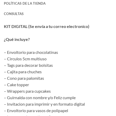
POLÍTICAS DE LA TIENDA
CONSULTAS
KIT DIGITAL (Se envía a tu correo electronico)
¿Qué incluye?
– Envoltorio para chocolatinas
– Circulos 5cm multiuso
– Tags para decorar bolsitas
– Cajita para chuches
– Cono para palomitas
– Cake topper
– Wrappers para cupcakes
– Guirnalda con nombre y/o Feliz cumple
– Invitacion para imprimir y en formato digital
– Envoltorio para vasos de polipapel