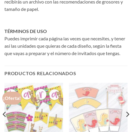
recibirás un archivo con las recomendaciones de grosores y
tamaño de papel.
TÉRMINOS DE USO
Puedes imprimir cada página las veces que necesites, y tener
así las unidades que quieras de cada diseño, según la fiesta
que vayas a preparar y el número de invitados que tengas.
PRODUCTOS RELACIONADOS
¡Oferta!