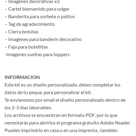
– Imagenes decorativas x3
– Cartel bienvenido para colgar
– Banderita para sorbete o palitos
– Tag de agradecimiento
– Cierra bolsitas
– Imagenes para banderin decorativo
– Faja para botellitas
-Imágenes sueltas para toppers
INFORMACION
Este kit es un diseño personalizado, debes completar los
datos de tu peque, para personalizar el kit.
Te enviaremos por email el diseño personalizado dentro de
los 2-3 días laborables.
Los archivos se encuentran en formato PDF, por lo que
necesitarás para abrirlos el programa gratuito Adobe Reader.
Puedes imprimirlo en casa o en una imprenta , también